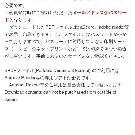
必要です。
・会員登録時にご登録いただいた
メールアドレスがパスワー
ド
となります。
・ダウンロードしたPDFファイルはpiaScore、adobe reader等
で表示、印刷できます。PDFファイルにはパスワードがかか
っておりますので、パスワードに対応していない印刷サービ
ス（コンビニのネットプリントなど）では印刷できない場合
がございます。事前にお使いのサービスをご確認ください。
※PDFファイル(Portable Document Format) のご利用には
Acrobat Reader等の専用ソフトが必要です。
Acrobat Reader等のご利用は自己責任にてお願いします。
Download contents can not be purchased from outside of
Japan.