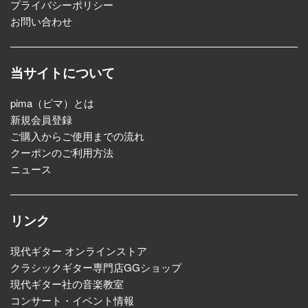
プライバシーポリシー
お問い合わせ
当サイトについて
pima（ピマ）とは
新規会員登録
ご購入からご使用までの流れ
クーポンのご利用方法
ニュース
リンク
現代ギター オンラインストア
クラシックギター専門店GGショップ
現代ギター社の音楽教室
コンサート・イベント情報