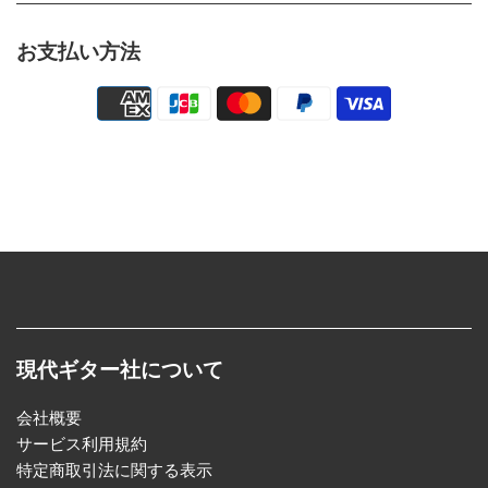
お支払い方法
現代ギター社について
会社概要
サービス利用規約
特定商取引法に関する表示