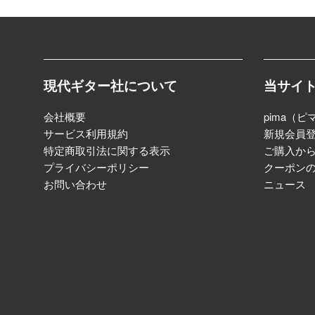
現代ギター社について
当サイ
会社概要
pima（ピ
サービス利用規約
新規会員
特定商取引法に関する表示
ご購入か
プライバシーポリシー
クーポン
お問い合わせ
ニュース