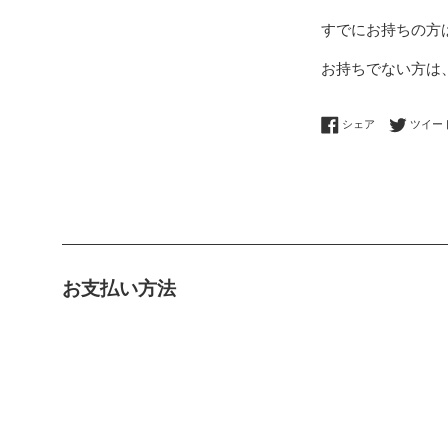
すでにお持ちの方
お持ちでない方は
Facebookで
シェア
ツイー
お支払い方法